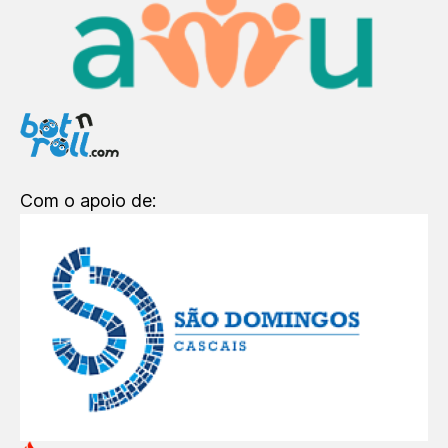
Com o apoio de: