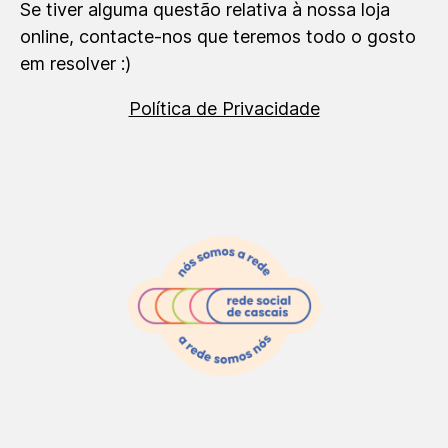
Se tiver alguma questão relativa à nossa loja
online, contacte-nos que teremos todo o gosto
em resolver :)
Política de Privacidade