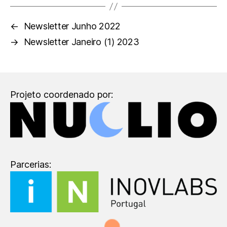
←
Newsletter Junho 2022
→
Newsletter Janeiro (1) 2023
Projeto coordenado por:
Parcerias: