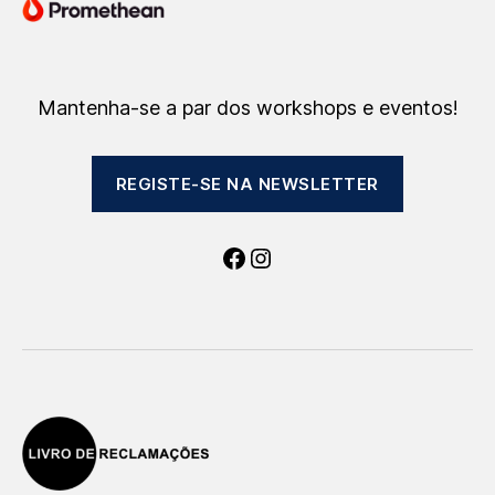
Mantenha-se a par dos workshops e eventos!
REGISTE-SE NA NEWSLETTER
Facebook
Instagram