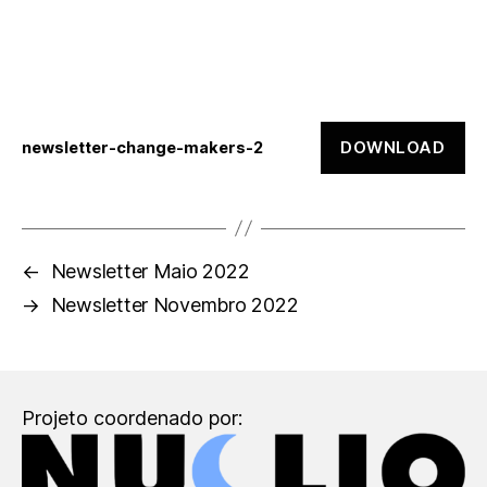
DOWNLOAD
newsletter-change-makers-2
←
Newsletter Maio 2022
→
Newsletter Novembro 2022
Projeto coordenado por: