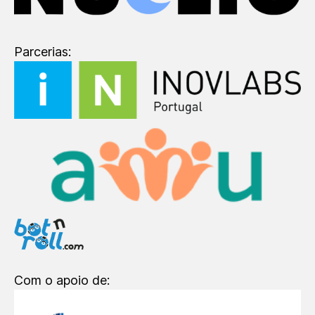
Parcerias:
Com o apoio de: