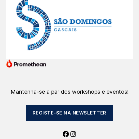
Mantenha-se a par dos workshops e eventos!
REGISTE-SE NA NEWSLETTER
Facebook
Instagram