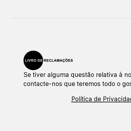
Se tiver alguma questão relativa à no
contacte-nos que teremos todo o gos
Política de Privacid