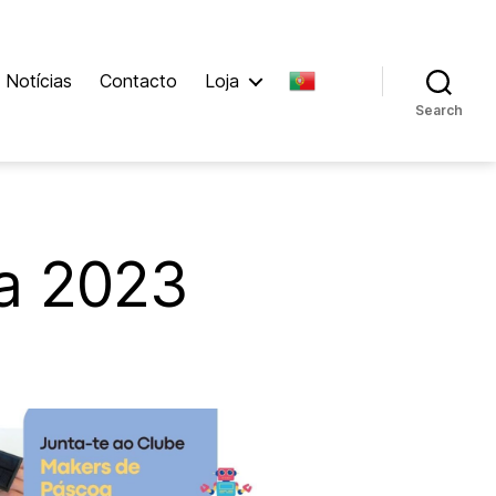
Notícias
Contacto
Loja
Search
a 2023