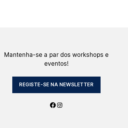
Mantenha-se a par dos workshops e
eventos!
REGISTE-SE NA NEWSLETTER
Facebook
Instagram