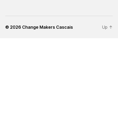
© 2026
Change Makers Cascais
Up
↑