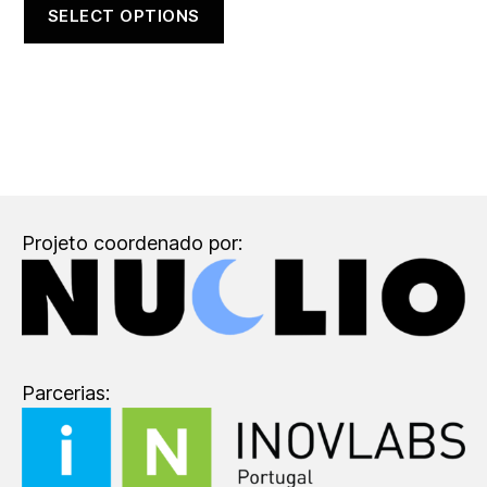
SELECT OPTIONS
Projeto coordenado por:
Parcerias: