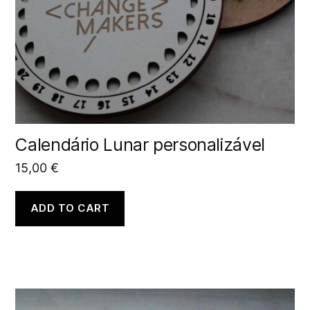
Calendário Lunar personalizável
15,00
€
ADD TO CART