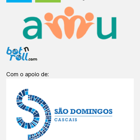
Com o apoio de: