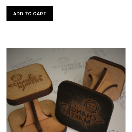
ADD TO CART