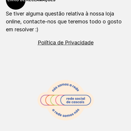
Se tiver alguma questão relativa à nossa loja
online, contacte-nos que teremos todo o gosto
em resolver :)
Política de Privacidade