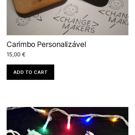
Carimbo Personalizável
15,00
€
ADD TO CART