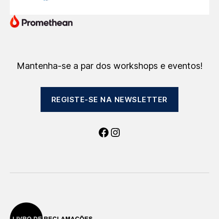
Mantenha-se a par dos workshops e eventos!
REGISTE-SE NA NEWSLETTER
Facebook
Instagram