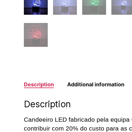
Description
Additional information
Description
Candeeiro LED fabricado pela equipa 
contribuir com 20% do custo para as