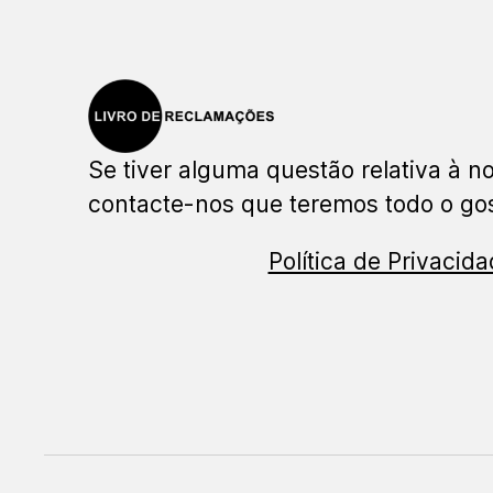
Se tiver alguma questão relativa à no
contacte-nos que teremos todo o gos
Política de Privacid