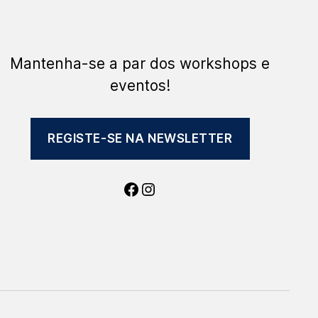
Mantenha-se a par dos workshops e
eventos!
REGISTE-SE NA NEWSLETTER
Facebook
Instagram