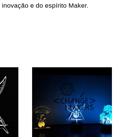
inovação e do espírito Maker.