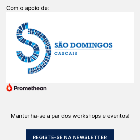
Com o apoio de:
Mantenha-se a par dos workshops e eventos!
REGISTE-SE NA NEWSLETTER