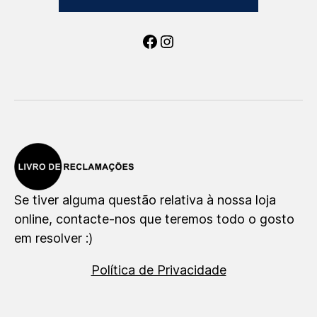
Facebook
Instagram
Se tiver alguma questão relativa à nossa loja
online, contacte-nos que teremos todo o gosto
em resolver :)
Política de Privacidade