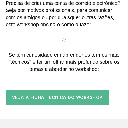
Precisa de criar uma conta de correio electrónico?
Seja por motivos profissionais, para comunicar
com os amigos ou por quaisquer outras razões,
este workshop ensina-o como o fazer.
Se tem curiosidade em aprender os termos mais
“técnicos” e ter um olhar mais profundo sobre os
temas a abordar no workshop:
VEJA A FICHA TÉCNICA DO WORKSHOP