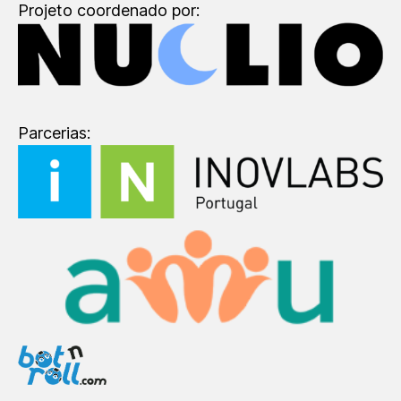
Projeto coordenado por:
Parcerias: