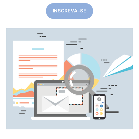
INSCREVA-SE