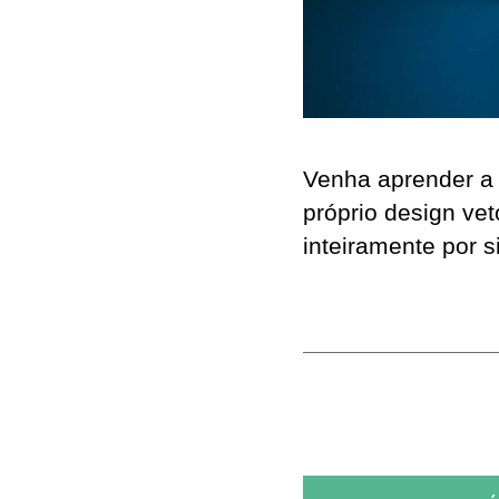
Venha aprender a 
próprio design vet
inteiramente por si