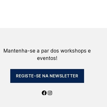
Mantenha-se a par dos workshops e
eventos!
REGISTE-SE NA NEWSLETTER
Facebook
Instagram