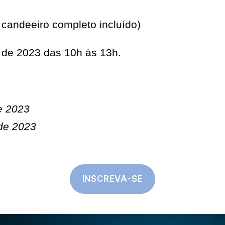
candeeiro completo incluído)
 de 2023 das 10h às 13h.
e 2023
 de 2023
INSCREVA-SE