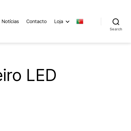
Notícias
Contacto
Loja
Search
eiro LED