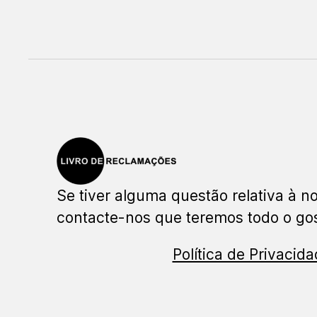
Se tiver alguma questão relativa à no
contacte-nos que teremos todo o gos
Política de Privacid