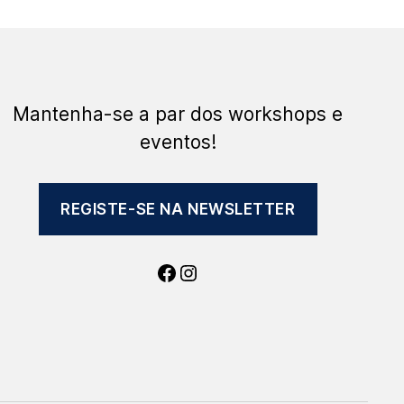
Mantenha-se a par dos workshops e
eventos!
REGISTE-SE NA NEWSLETTER
Facebook
Instagram