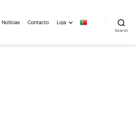
Notícias
Contacto
Loja
Search