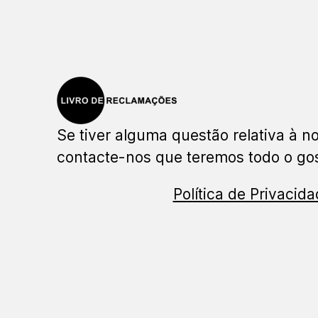
Se tiver alguma questão relativa à no
contacte-nos que teremos todo o gos
Política de Privacid