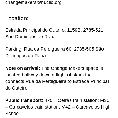
changemakers@nuclio.org
Location:
Estrada Principal do Outeiro, 1159B, 2785-521
São Domingos de Rana
Parking: Rua da Perdigueira 60, 2785-505 São
Domingos de Rana
Note on arrival:
The Change Makers space is
located halfway down a flight of stairs that
connects Rua da Perdigueira to Estrada Principal
do Outeiro.
Public transport:
470 – Oeiras train station; M36
– Carcavelos train station; M42 – Carcavelos High
School.