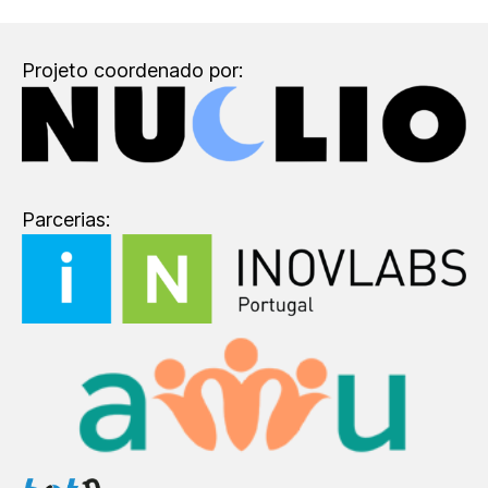
Projeto coordenado por:
Parcerias: