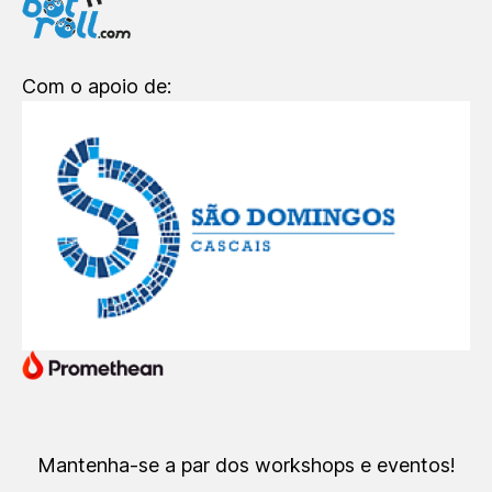
Com o apoio de:
Mantenha-se a par dos workshops e eventos!