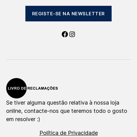
REGISTE-SE NA NEWSLETTER
Facebook
Instagram
Se tiver alguma questão relativa à nossa loja
online, contacte-nos que teremos todo o gosto
em resolver :)
Política de Privacidade